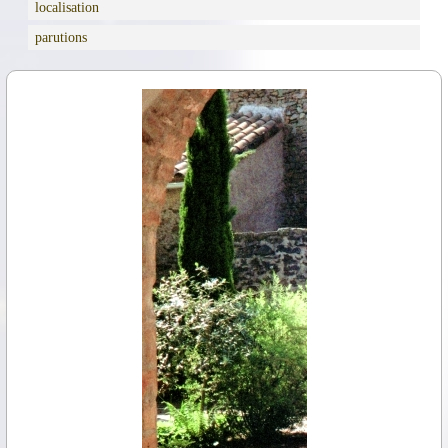
localisation
parutions