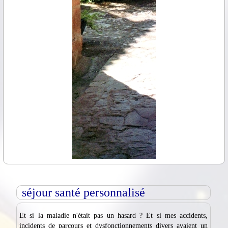
séjour santé personnalisé
Et si la maladie n'était pas un hasard ? Et si mes accidents,
incidents de parcours et dysfonctionnements divers avaient un