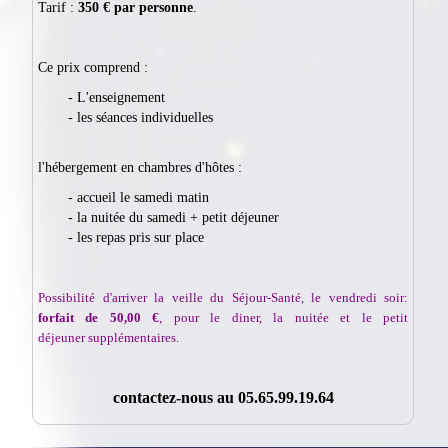
Tarif :
350 € par personne
.
Ce prix comprend :
- L'enseignement
- les séances individuelles
l'hébergement en chambres d'hôtes :
- accueil le samedi matin
- la nuitée du samedi + petit déjeuner
- les repas pris sur place
Possibilité d'arriver la veille du Séjour-Santé, le vendredi soir:
forfait de 50,00 €
, pour le diner, la nuitée et le petit
déjeuner supplémentaires.
contactez-nous au 05.65.99.19.64